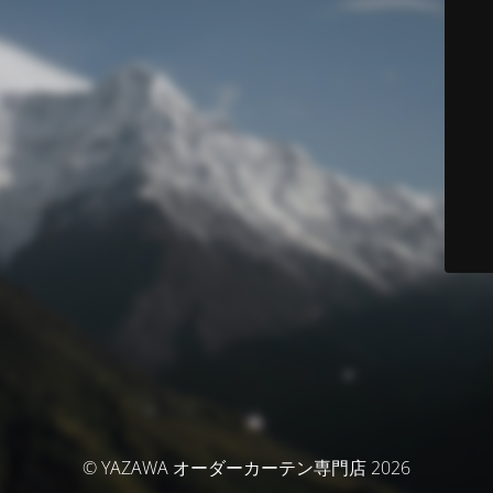
© YAZAWA オーダーカーテン専門店 2026