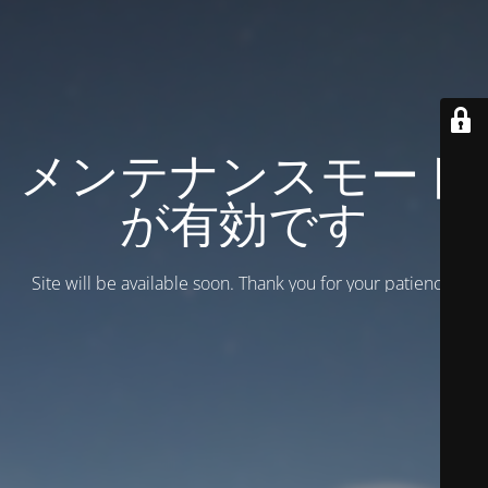
メンテナンスモード
が有効です
Site will be available soon. Thank you for your patience!