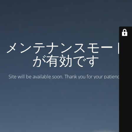
メンテナンスモード
が有効です
Site will be available soon. Thank you for your patience!