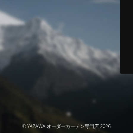
© YAZAWA オーダーカーテン専門店 2026