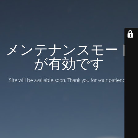
メンテナンスモード
が有効です
Site will be available soon. Thank you for your patience!